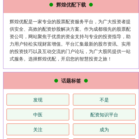
辉煌优配下载
辉煌优配是一家专业的股票配资服务平台，为广大投资者提
供安全、高效的配资炒股解决方案。作为成都领先的股票配
资公司，网站聚焦于优质的资金支持与专业的投资指导，助
力用户轻松实现财富增值。平台汇集最新的股市资讯、实用
的投资技巧以及互动交流的门户论坛，为广大股民提供一站
式服务。选择辉煌优配，开启您的智慧投资之旅！
话题标签
发现
不是
中医
配资知识平台
关注
成为