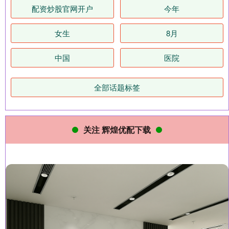
配资炒股官网开户
今年
女生
8月
中国
医院
全部话题标签
关注 辉煌优配下载