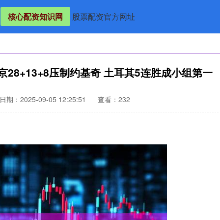
核心配资知识网
股票配资官方网址
京28+13+8压制约基奇 土耳其5连胜成小组第一
日期：2025-09-05 12:25:51
查看：232