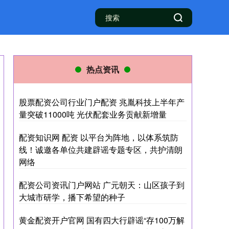
热点资讯
股票配资公司行业门户配资 兆胤科技上半年产
量突破11000吨 光伏配套业务贡献新增量
配资知识网 配资 以平台为阵地，以体系筑防
线！诚邀各单位共建辟谣专题专区，共护清朗
网络
配资公司资讯门户网站 广元朝天：山区孩子到
大城市研学，播下希望的种子
黄金配资开户官网 国有四大行辟谣“存100万解